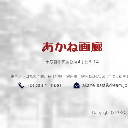
東京都中央区銀座4丁目3-14
東京メトロ丸の内線、日比谷線、銀座線 銀座駅B4/C6出口より徒歩
akane-asst@dream.jp
03-3561-4930
Copyright © 2020