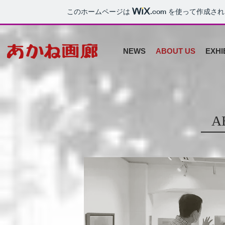
このホームページは
.com
を使って作成され
NEWS
ABOUT US
EXHI
A